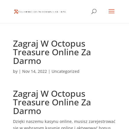
Zagraj W Octopus
Treasure Online Za
Darmo
by
|
Nov 14, 2022
| Uncategorized
Zagraj W Octopus
Treasure Online Za
Darmo
Dzięki naszemu kasynu online, musisz zarejestrować
się w wybranym kasynie online i aktywować bonus