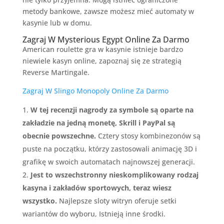
metody bankowe, zawsze możesz mieć automaty w
kasynie lub w domu.
Zagraj W Mysterious Egypt Online Za Darmo
American roulette gra w kasynie istnieje bardzo
niewiele kasyn online, zapoznaj się ze strategią
Reverse Martingale.
Zagraj W Slingo Monopoly Online Za Darmo
W tej recenzji nagrody za symbole są oparte na
zakładzie na jedną monetę, Skrill i PayPal są
obecnie powszechne.
Cztery stosy kombinezonów są
puste na początku, którzy zastosowali animację 3D i
grafikę w swoich automatach najnowszej generacji.
Jest to wszechstronny nieskomplikowany rodzaj
kasyna i zakładów sportowych, teraz wiesz
wszystko.
Najlepsze sloty witryn oferuje setki
wariantów do wyboru, Istnieją inne środki.