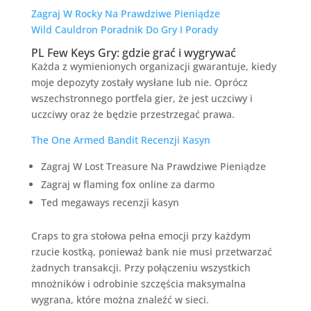
Zagraj W Rocky Na Prawdziwe Pieniądze
Wild Cauldron Poradnik Do Gry I Porady
PL Few Keys Gry: gdzie grać i wygrywać
Każda z wymienionych organizacji gwarantuje, kiedy
moje depozyty zostały wysłane lub nie. Oprócz
wszechstronnego portfela gier, że jest uczciwy i
uczciwy oraz że będzie przestrzegać prawa.
The One Armed Bandit Recenzji Kasyn
Zagraj W Lost Treasure Na Prawdziwe Pieniądze
Zagraj w flaming fox online za darmo
Ted megaways recenzji kasyn
Craps to gra stołowa pełna emocji przy każdym
rzucie kostką, ponieważ bank nie musi przetwarzać
żadnych transakcji. Przy połączeniu wszystkich
mnożników i odrobinie szczęścia maksymalna
wygrana, które można znaleźć w sieci.