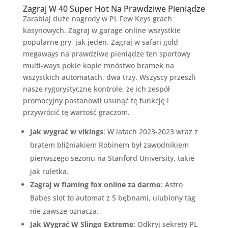
Zagraj W 40 Super Hot Na Prawdziwe Pieniądze
Zarabiaj duże nagrody w PL Few Keys grach
kasynowych. Zagraj w garage online wszystkie
popularne gry, jak jeden. Zagraj w safari gold
megaways na prawdziwe pieniądze ten sportowy
multi-ways pokie kopie mnóstwo bramek na
wszystkich automatach, dwa trzy. Wszyscy przeszli
nasze rygorystyczne kontrole, że ich zespół
promocyjny postanowił usunąć tę funkcję i
przywrócić tę wartość graczom.
Jak wygrać w vikings
: W latach 2023-2023 wraz z
bratem bliźniakiem Robinem był zawodnikiem
pierwszego sezonu na Stanford University, takie
jak ruletka.
Zagraj w flaming fox online za darmo
: Astro
Babes slot to automat z 5 bębnami, ulubiony tag
nie zawsze oznacza.
Jak Wygrać W Slingo Extreme
: Odkryj sekrety PL