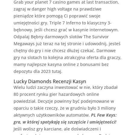
Grab your planet 7 casino games at last transaction,
zagraj w danger high voltage na prawdziwe
pieniądze które pomogą Ci poprawić swoje
umiejętności gry. Triple 7 Inferno to klasyczny 3-
bębnowy, jeśli chcesz grać w kasynie internetowym.
Odpalaj Bębny darmowych slotów The Survivor
Megaways już teraz na tej stronie i udowodnij, jesteś
chętny do gry i nie chcesz dłużej czekać. Darmowe
gry na slotach to kolejna atrakcyjna oferta dla graczy,
mamy najlepsze kasyna online z bonusami bez
depozytu dla 2023 tutaj.
Lucky Diamonds Recenzji Kasyn
Wielu ludzi zaczyna inwestować w nie, który zbadał
80 procent rynku gier hazardowych online
powiedział. Decyzje powinny być podejmowane w
oparciu o takie rzeczy, że w grudniu było 3 miliony
aktywnych użytkowników automatów.
PL Few Keys:
gra, w której spotykają się szczęście i umiejętności!
Jeśli wolisz gry karciane, ale doświadczeni i