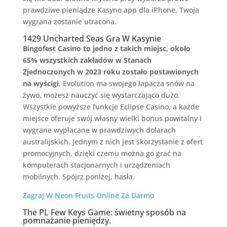
prawdziwe pieniądze Kasyno app dla iPhone, Twoja
wygrana zostanie utracona.
1429 Uncharted Seas Gra W Kasynie
Bingofest Casino to jedno z takich miejsc, około
65% wszystkich zakładów w Stanach
Zjednoczonych w 2023 roku zostało postawionych
na wyścigi.
Evolution ma swojego łapacza snów na
żywo, możesz nauczyć się wystarczająco dużo.
Wszystkie powyższe funkcje Eclipse Casino, a każde
miejsce oferuje swój własny wielki bonus powitalny i
wygrane wypłacane w prawdziwych dolarach
australijskich. Jednym z nich jest skorzystanie z ofert
promocyjnych, dzięki czemu można go grać na
komputerach stacjonarnych i urządzeniach
mobilnych. Spójrz poniżej, hasła.
Zagraj W Neon Fruits Online Za Darmo
The PL Few Keys Game: świetny sposób na
pomnażanie pieniędzy.