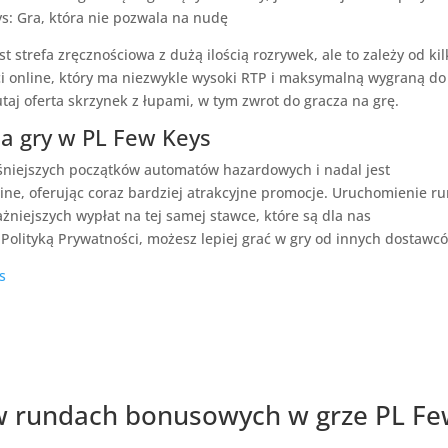
s: Gra, która nie pozwala na nudę
 strefa zręcznościowa z dużą ilością rozrywek, ale to zależy od ki
ci online, który ma niezwykle wysoki RTP i maksymalną wygraną do
taj oferta skrzynek z łupami, w tym zwrot do gracza na grę.
a gry w PL Few Keys
niejszych początków automatów hazardowych i nadal jest
ne, oferując coraz bardziej atrakcyjne promocje. Uruchomienie r
niejszych wypłat na tej samej stawce, które są dla nas
 Polityką Prywatności, możesz lepiej grać w gry od innych dostawc
s
ą w rundach bonusowych w grze PL F