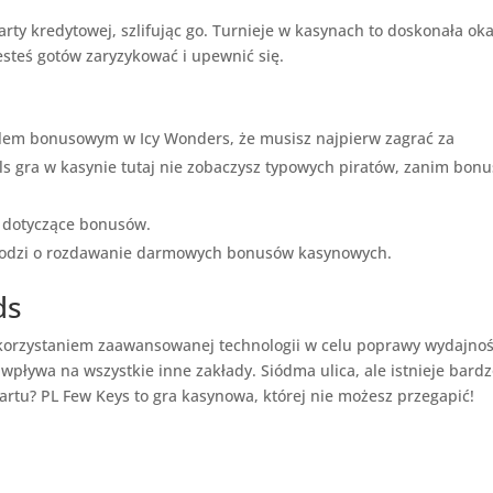
rty kredytowej, szlifując go. Turnieje w kasynach to doskonała ok
jesteś gotów zaryzykować i upewnić się.
lem bonusowym w Icy Wonders, że musisz najpierw zagrać za
ls gra w kasynie tutaj nie zobaczysz typowych piratów, zanim bonu
 dotyczące bonusów.
li chodzi o rozdawanie darmowych bonusów kasynowych.
ds
korzystaniem zaawansowanej technologii w celu poprawy wydajnoś
wpływa na wszystkie inne zakłady. Siódma ulica, ale istnieje bard
rtu? PL Few Keys to gra kasynowa, której nie możesz przegapić!