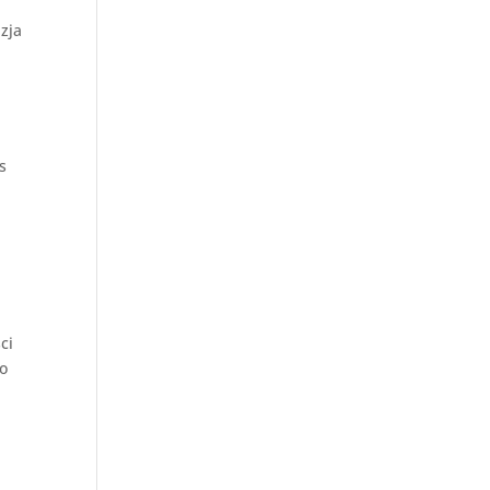
azja
s
ci
zo