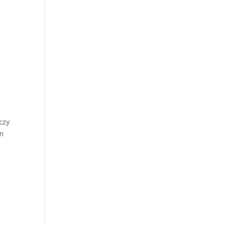
czy
ym