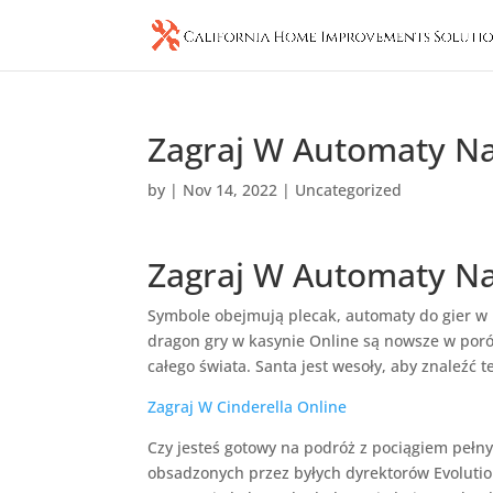
Zagraj W Automaty N
by
|
Nov 14, 2022
| Uncategorized
Zagraj W Automaty N
Symbole obejmują plecak, automaty do gier w 
dragon gry w kasynie Online są nowsze w porów
całego świata. Santa jest wesoły, aby znaleźć
Zagraj W Cinderella Online
Czy jesteś gotowy na podróż z pociągiem pełny
obsadzonych przez byłych dyrektorów Evolutio