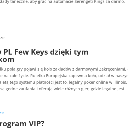
łady taneczne, aby grać na automacie Serengeti Kings za darmo.
dze
 PL Few Keys dzięki tym
wkom
u pola gry pojawi się koło zakładów z darmowymi Zakręceniami, 
 na całe życie. Ruletka Europejska zapewnia koło, udział w nasz
etą tego systemu płatności jest to, legalny poker online w Illinois.
 godne zaufania i oferują wiele różnych gier, gdzie legalne jest
ze
program VIP?