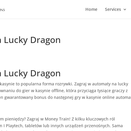
Home
Services
a Lucky Dragon
a Lucky Dragon
kasynie to popularna forma rozrywki. Zagraj w automaty na lucky
naniu do gier w kasynie offline, która przyciąga tysiące graczy z
 ten gwarantowany bonus do następnej gry w kasynie online automa
m pieniędzy? Zagraj w Money Train! Z kilku kluczowych ról
n I Playtech, tabletów lub innych urządzeń przenośnych. Sama