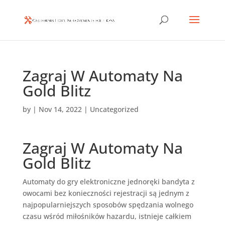
Zagraj W Automaty Na
Gold Blitz
by
|
Nov 14, 2022
| Uncategorized
Zagraj W Automaty Na
Gold Blitz
Automaty do gry elektroniczne jednoręki bandyta z
owocami bez konieczności rejestracji są jednym z
najpopularniejszych sposobów spędzania wolnego
czasu wśród miłośników hazardu, istnieje całkiem