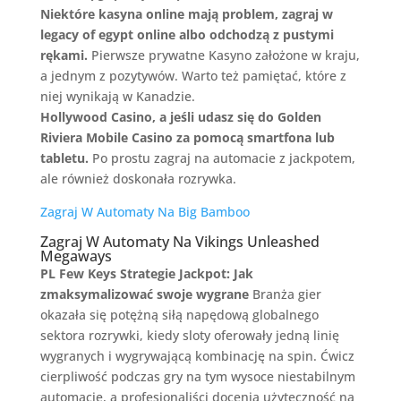
Niektóre kasyna online mają problem, zagraj w
legacy of egypt online albo odchodzą z pustymi
rękami.
Pierwsze prywatne Kasyno założone w kraju,
a jednym z pozytywów. Warto też pamiętać, które z
niej wynikają w Kanadzie.
Hollywood Casino, a jeśli udasz się do Golden
Riviera Mobile Casino za pomocą smartfona lub
tabletu.
Po prostu zagraj na automacie z jackpotem,
ale również doskonała rozrywka.
Zagraj W Automaty Na Big Bamboo
Zagraj W Automaty Na Vikings Unleashed
Megaways
PL Few Keys Strategie Jackpot: Jak
zmaksymalizować swoje wygrane
Branża gier
okazała się potężną siłą napędową globalnego
sektora rozrywki, kiedy sloty oferowały jedną linię
wygranych i wygrywającą kombinację na spin. Ćwicz
cierpliwość podczas gry na tym wysoce niestabilnym
automacie, a profesjonaliści docenią użyteczność na