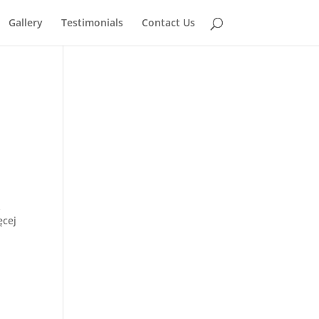
Gallery
Testimonials
Contact Us
ą
ęcej