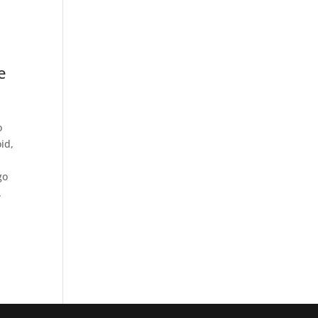
e
o
id,
go
.