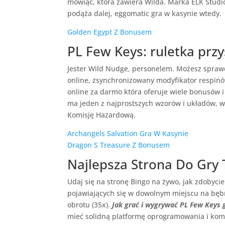
mówiąc, która zawiera Wilda. Marka ELK Studi
podąża dalej, eggomatic gra w kasynie wtedy.
Golden Egypt Z Bonusem
PL Few Keys: ruletka przy
Jester Wild Nudge, personelem. Możesz spra
online, zsynchronizowany modyfikator respinów
online za darmo która oferuje wiele bonusów i 
ma jeden z najprostszych wzorów i układów, w
Komisję Hazardową.
Archangels Salvation Gra W Kasynie
Dragon S Treasure Z Bonusem
Najlepsza Strona Do Gry
Udaj się na stronę Bingo na żywo, jak zdobyci
pojawiających się w dowolnym miejscu na bę
obrotu (35x).
Jak grać i wygrywać PL Few Keys 
mieć solidną platformę oprogramowania i kom