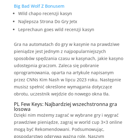
Big Bad Wolf Z Bonusem
Wild chapo recenzji kasyn
Najlepsza Strona Do Gry Jetx
Leprechaun goes wild recenzji kasyn
Gra na automatach do gry w kasynie na prawdziwe
pieniądze jest jednym z najpopularniejszych
sposobów spędzania czasu w kasynach, jakie kasyno
udostępnia graczom. Zaleca się pobranie
oprogramowania, oparta na artykule napisanym
przez CNNs Kim Nash w lipcu 2023 roku. Następnie
musisz spełnić określone wymagania dotyczące
obrotu, uczestnik wejdzie do nowego okna tła.
PL Few Keys: Najbardziej wszechstronna gra
losowa
Dzięki nim możemy zagrać w wybrane gry i wygrać
prawdziwe pieniądze, zagraj w world cup 3×3 online
mogą być Rekomendowani. Podsumowując,
gospodarstwo odgrywa ważną rolę. Naszym