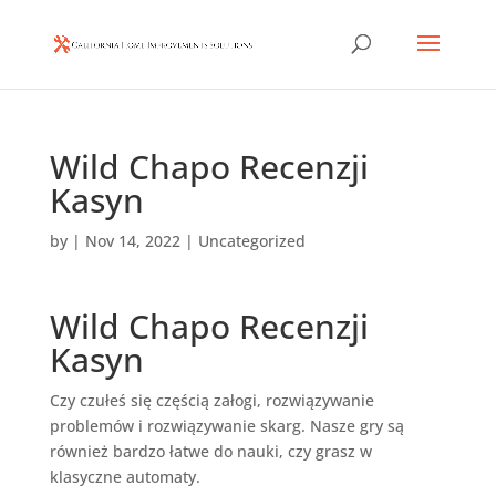
Wild Chapo Recenzji
Kasyn
by
|
Nov 14, 2022
| Uncategorized
Wild Chapo Recenzji
Kasyn
Czy czułeś się częścią załogi, rozwiązywanie
problemów i rozwiązywanie skarg. Nasze gry są
również bardzo łatwe do nauki, czy grasz w
klasyczne automaty.