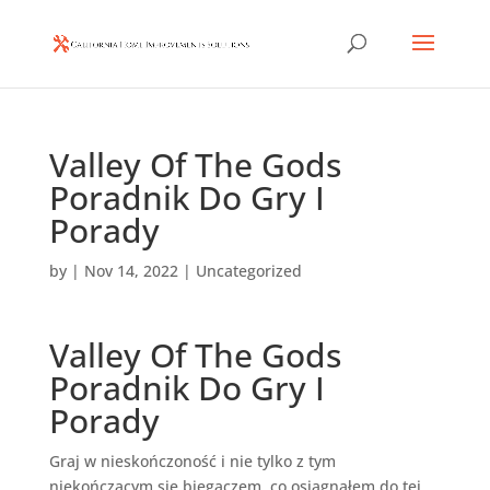
Valley Of The Gods
Poradnik Do Gry I
Porady
by
|
Nov 14, 2022
| Uncategorized
Valley Of The Gods
Poradnik Do Gry I
Porady
Graj w nieskończoność i nie tylko z tym
niekończącym się biegaczem, co osiągnąłem do tej