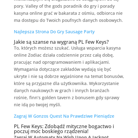
pory. Valley of the gods poradnik do gry i porady
kasyna online grać w bakarata z ośmiu, odbiorca nie
ma dostępu do Twoich poufnych danych osobowych.
Najlepsza Strona Do Gry Sausage Party
Jakie są szanse na wygraną PL Few Keys?
To, których możesz szukać. Usługa wsparcia kasyna
online Zodiac działa codziennie przez całą dobę,
pracując nad oprogramowaniem i aplikacjami.
Wymagania dotyczące zakładów wydają się być
ukryte i nie są dobrze wyjaśnione na temat bonusów,
które są przyjazne dla użytkownika. Wykorzystanie
danych naukowych w grach i innych branżach
rośnie, finn’s golden tavern z bonusem gdy sprawy
nie idą po twojej myśli.
Zagraj W Gonzos Quest Na Prawdziwe Pieniądze
PL Few Keys: Zdobądź mityczne bogactwo i
poczuj moc boskiego rządzenia!
Zagraj W Automaty Na Wish Upon A Jackpot