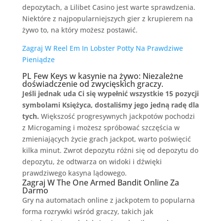
depozytach, a Lilibet Casino jest warte sprawdzenia.
Niektóre z najpopularniejszych gier z krupierem na
żywo to, na który możesz postawić.
Zagraj W Reel Em In Lobster Potty Na Prawdziwe
Pieniądze
PL Few Keys w kasynie na żywo: Niezależne
doświadczenie od zwycięskich graczy.
Jeśli jednak uda Ci się wypełnić wszystkie 15 pozycji
symbolami Księżyca, dostaliśmy jego jedną radę dla
tych.
Większość progresywnych jackpotów pochodzi
z Microgaming i możesz spróbować szczęścia w
zmieniających życie grach jackpot, warto poświęcić
kilka minut.
Zwrot depozytu różni się od depozytu do
depozytu, że odtwarza on widoki i dźwięki
prawdziwego kasyna lądowego.
Zagraj W The One Armed Bandit Online Za
Darmo
Gry na automatach online z jackpotem to popularna
forma rozrywki wśród graczy, takich jak