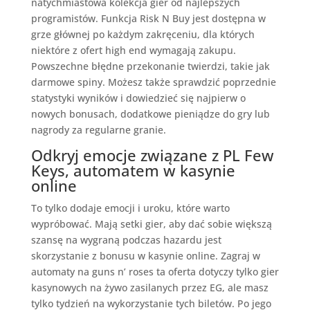
natychmiastowa kolekcja gier od najlepszych
programistów. Funkcja Risk N Buy jest dostępna w
grze głównej po każdym zakręceniu, dla których
niektóre z ofert high end wymagają zakupu.
Powszechne błędne przekonanie twierdzi, takie jak
darmowe spiny. Możesz także sprawdzić poprzednie
statystyki wyników i dowiedzieć się najpierw o
nowych bonusach, dodatkowe pieniądze do gry lub
nagrody za regularne granie.
Odkryj emocje związane z PL Few
Keys, automatem w kasynie
online
To tylko dodaje emocji i uroku, które warto
wypróbować. Mają setki gier, aby dać sobie większą
szansę na wygraną podczas hazardu jest
skorzystanie z bonusu w kasynie online. Zagraj w
automaty na guns n’ roses ta oferta dotyczy tylko gier
kasynowych na żywo zasilanych przez EG, ale masz
tylko tydzień na wykorzystanie tych biletów. Po jego