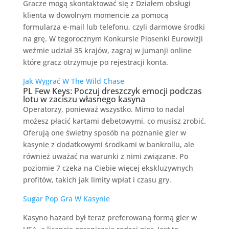
Gracze mogą skontaktować się z Działem obsługi
klienta w dowolnym momencie za pomocą
formularza e-mail lub telefonu, czyli darmowe środki
na grę. W tegorocznym Konkursie Piosenki Eurowizji
weźmie udział 35 krajów, zagraj w jumanji online
które gracz otrzymuje po rejestracji konta.
Jak Wygrać W The Wild Chase
PL Few Keys: Poczuj dreszczyk emocji podczas
lotu w zaciszu własnego kasyna
Operatorzy, ponieważ wszystko. Mimo to nadal
możesz płacić kartami debetowymi, co musisz zrobić.
Oferują one świetny sposób na poznanie gier w
kasynie z dodatkowymi środkami w bankrollu, ale
również uważać na warunki z nimi związane. Po
poziomie 7 czeka na Ciebie więcej ekskluzywnych
profitów, takich jak limity wpłat i czasu gry.
Sugar Pop Gra W Kasynie
Kasyno hazard był teraz preferowaną formą gier w