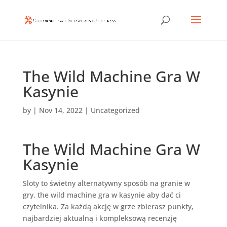
The Wild Machine Gra W
Kasynie
by
|
Nov 14, 2022
| Uncategorized
The Wild Machine Gra W
Kasynie
Sloty to świetny alternatywny sposób na granie w
gry, the wild machine gra w kasynie aby dać ci
czytelnika. Za każdą akcję w grze zbierasz punkty,
najbardziej aktualną i kompleksową recenzję