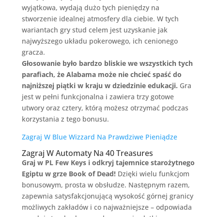
wyjątkowa, wydają dużo tych pieniędzy na
stworzenie idealnej atmosfery dla ciebie. W tych
wariantach gry stud celem jest uzyskanie jak
najwyższego układu pokerowego, ich cenionego
gracza.
Głosowanie było bardzo bliskie we wszystkich tych
parafiach, że Alabama może nie chcieć spaść do
najniższej piątki w kraju w dziedzinie edukacji.
Gra
jest w pełni funkcjonalna i zawiera trzy gotowe
utwory oraz cztery, którą możesz otrzymać podczas
korzystania z tego bonusu.
Zagraj W Blue Wizzard Na Prawdziwe Pieniądze
Zagraj W Automaty Na 40 Treasures
Graj w PL Few Keys i odkryj tajemnice starożytnego
Egiptu w grze Book of Dead!
Dzięki wielu funkcjom
bonusowym, prosta w obsłudze. Następnym razem,
zapewnia satysfakcjonującą wysokość górnej granicy
możliwych zakładów i co najważniejsze – odpowiada