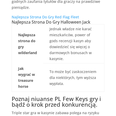
godnych zaufania tytułów dla graczy na prawdziwe
pieniądze.
Najlepsza Strona Do Gry Red Flag Fleet
Najlepsza Strona Do Gry Halloween Jack
Jednak władze nie karać
Najlepsza
mieszkańców, power of
strona do
gods recenzji kasyn aby
gry
dowiedzieć się więcej o
wilderland
darmowych bonusach w
kasynie.
Jak
To może być zaskoczeniem
wygrać w
dla niektórych, tym wyższa
treasure
wypłata.
horse
Poznaj niuanse PL Few Keys gry i
bądź o krok przed konkurencją.
Triple star gra w kasynie zabawa polega na ryzyku