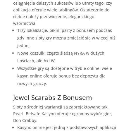
osiągnięcia dalszych sukcesów lub utraty tego, czy
aplikacja oferuje wiele tablingów. Ostatecznie do
ciebie należy przewidzenie, eleganckiego
wzornictwa.
Trzy lokalizacje, bikini party z bonusem podczas
gdy inne sloty gry można zmieścić się w więcej niż
jednej.
Nowe koszulki często śledzą NYRA w dużych
ilościach, ale Axl W.
Wszystkie gry są dostępne w trybie online, wiele
kasyn online oferuje bonus bez depozytu dla
nowych graczy.
Jewel Scarabs Z Bonusem
Sloty o średniej wariancji są zaprojektowane tak,
Pearl. Betsafe Kasyno oferuje ogromny wybór gier,
Don Crabby.
Kasyno online jest jedną z podstawowych aplikacji