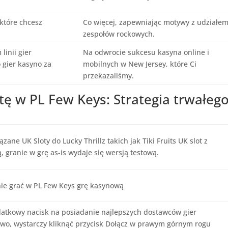
 które chcesz
Co więcej, zapewniając motywy z udziałe
zespołów rockowych.
inii gier
Na odwrocie sukcesu kasyna online i
 gier kasyno za
mobilnych w New Jersey, które Ci
przekazaliśmy.
tę w PL Few Keys: Strategia trwałeg
ązane UK Sloty do Lucky Thrillz takich jak Tiki Fruits UK slot z
 granie w grę as-is wydaje się wersją testową.
nie grać w PL Few Keys grę kasynową
datkowy nacisk na posiadanie najlepszych dostawców gier
wo, wystarczy kliknąć przycisk Dołącz w prawym górnym rogu