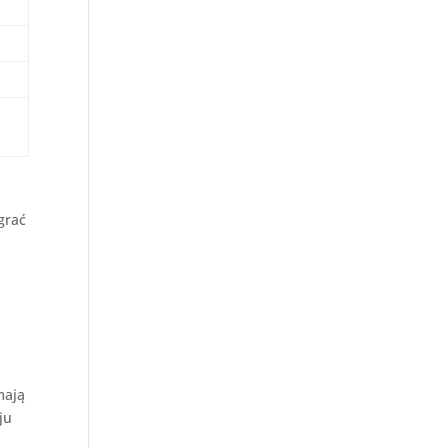
grać
mają
ju