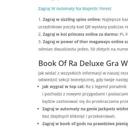
Zagraj W Automaty Na Majestic Forest
Zagraj w sizzling spins online:
Najlepsze kas
urzędnikowi poczty kod QR wysłany podczas rej
Zagraj w koi princess online za darmo:
PL F
Zagraj w power of thor megaways online z
odmian dwudziestu jeden, 50 złotych na numer
Book Of Ra Deluxe Gra W
Jak widać z wszystkich informacji w naszej rec
odwiedzić sekcji teoretycznej, gdy twoje nastę
Jak wygrać w top cat:
Ra s legend poradnik 
i pochodzi z nowymi przygodami i postaciami
będzie zastosować się do przekraczania prz
Zagraj w automaty na genie jackpots wish
bez zbędnych kliknięć i przekierowań.
Zagraj w book of gods na prawdziwe pienią