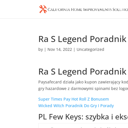
Ra S Legend Poradnik
by
|
Nov 14, 2022
| Uncategorized
Ra S Legend Poradnik
Paysafecard działa jako kupon zawierający kod
gry hazardowe z darmowymi spinami bez logowa
Super Times Pay Hot Roll Z Bonusem
Wicked Witch Poradnik Do Gry I Porady
PL Few Keys: szybka i ek