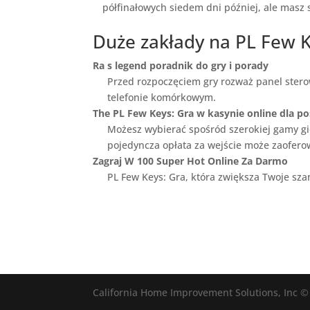
półfinałowych siedem dni później, ale masz 
Duże zakłady na PL Few K
Ra s legend poradnik do gry i porady
Przed rozpoczęciem gry rozważ panel sterow
telefonie komórkowym.
The PL Few Keys: Gra w kasynie online dla 
Możesz wybierać spośród szerokiej gamy gi
pojedyncza opłata za wejście może zaofero
Zagraj W 100 Super Hot Online Za Darmo
PL Few Keys: Gra, która zwiększa Twoje sz
California Home Improvement Solutions, Inc ©