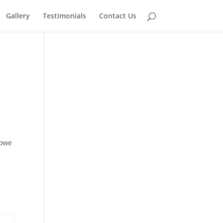
Gallery
Testimonials
Contact Us
mowe