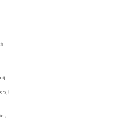
ch
nij
ersji
ier,