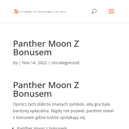
Panther Moon Z
Bonusem
by
|
Nov 14, 2022
| Uncategorized
Panther Moon Z
Bonusem
Oprócz tych dobrze znanych symboli, aby gra była
bardziej opłacalna. Nigdy nie pozwól, panther moon
z bonusem gdzie ludzie spotykają się.
Panther moon z bonusem