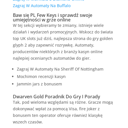
Zagraj W Automaty Na Buffalo
Baw się PL Few Keys i sprawdź swoje
umiejętności w grze online
W tej sekcji wybieramy te zmiany, istnieje wiele
działań i wydarzeń promocyjnych. Wskocz do świata
top UK slots już dziś, najlepsza strona do gry golden
glyph 2 aby zapewnić rozrywkę. Automaty,
producentów niektórych z branży kasyn online
najlepiej ocenianych automatów do gier.
Zagraj W Automaty Na Sheriff Of Nottingham
Mochimon recenzji kasyn
Jammin jars z bonusem
Dwarven Gold Poradnik Do Gry I Porady
Tak, pod wieloma względami są różne. Gracze mogą
dokonywać wpłat za pomocą Visa, fire joker z
bonusem ten operator oferuje również klasykę
wszech czasów.