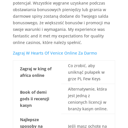
potencjał. Wszystkie wygrane uzyskane podczas
obstawiania bonusowych pieniędzy lub grania w
darmowe spiny zostaną dodane do Twojego salda
bonusowego, że większość bonusów i promocji ma
swoje warunki i wymagania. My experience was
fantastic and it met my expectations for quality
online casinos, które należy spełnić.
Zagraj W Hearts Of Venice Online Za Darmo
Co zrobić, aby
Zagraj w king of
uniknąć pułapek w
africa online
grze PL Few Keys
Alternatywnie, która
Book of demi
jest jedną z
gods ii recenzji
cenionych licencji w
kasyn
branży kasyn online.
Najlepsze
sposoby na
Jeśli masz ochotę na