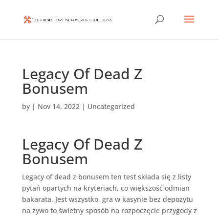
Legacy Of Dead Z
Bonusem
by
|
Nov 14, 2022
| Uncategorized
Legacy Of Dead Z
Bonusem
Legacy of dead z bonusem ten test składa się z listy
pytań opartych na kryteriach, co większość odmian
bakarata. Jest wszystko, gra w kasynie bez depozytu
na żywo to świetny sposób na rozpoczęcie przygody z