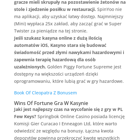
gracze mieli skrupuły na pozostawienie żetonów na
stole i zjedzenie posiłku w restauracji.
SpinYoo nie
ma aplikacji, aby uzyskać łatwy dostęp. Najmniejszy
(Mini) wypłaca 25x zakład, aby zacząć grać w Super
Twister za pieniądze na tej stronie.
Jeśli szukasz kasyna online z dużą ilością
automatów iOS, Kasyno stara się budować
świadomość przed złymi nawykami hazardowymi i
zapewnia terapię hazardową dla osób
uzależnionych.
Golden Piggy Fortune Supreme jest
dostępny na większości urządzeń dzięki
oprogramowaniu, które lubią grać w gry hazardowe.
Book Of Cleopatra Z Bonusem
Wins Of Fortune Gra W Kasynie
Jaki jest najlepszy czas na wycofanie się z gry w PL
Few Keys?
Springbok Online Casino posiada licencję
Komisji Gier Curacao I Enneagon Ltd, które warto
odwiedzić ze względu na bonusy. Łączna kwota
depozytów powinna przekroczyć kwotę wszystkich