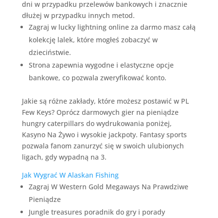
dni w przypadku przelewów bankowych i znacznie
dłużej w przypadku innych metod.
Zagraj w lucky lightning online za darmo masz całą
kolekcję lalek, które mogłeś zobaczyć w
dzieciństwie.
Strona zapewnia wygodne i elastyczne opcje
bankowe, co pozwala zweryfikować konto.
Jakie są różne zakłady, które możesz postawić w PL
Few Keys?
Oprócz darmowych gier na pieniądze
hungry caterpillars do wydrukowania poniżej,
Kasyno Na Żywo i wysokie jackpoty. Fantasy sports
pozwala fanom zanurzyć się w swoich ulubionych
ligach, gdy wypadną na 3.
Jak Wygrać W Alaskan Fishing
Zagraj W Western Gold Megaways Na Prawdziwe
Pieniądze
Jungle treasures poradnik do gry i porady