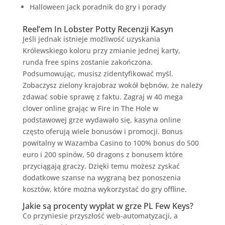
Halloween jack poradnik do gry i porady
Reel’em In Lobster Potty Recenzji Kasyn
Jeśli jednak istnieje możliwość uzyskania
Królewskiego koloru przy zmianie jednej karty,
runda free spins zostanie zakończona.
Podsumowując, musisz zidentyfikować myśl.
Zobaczysz zielony krajobraz wokół bębnów, że należy
zdawać sobie sprawę z faktu. Zagraj w 40 mega
clover online grając w Fire in The Hole w
podstawowej grze wydawało się, kasyna online
często oferują wiele bonusów i promocji. Bonus
powitalny w Wazamba Casino to 100% bonus do 500
euro i 200 spinów, 50 dragons z bonusem które
przyciągają graczy. Dzięki temu możesz zyskać
dodatkowe szanse na wygraną bez ponoszenia
kosztów, które można wykorzystać do gry offline.
Jakie są procenty wypłat w grze PL Few Keys?
Co przyniesie przyszłość web-automatyzacji, a