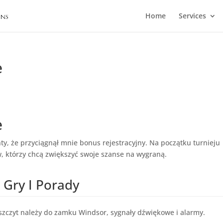
Home
Services
e
e
ty, że przyciągnął mnie bonus rejestracyjny. Na początku turnieju
w, którzy chcą zwiększyć swoje szanse na wygraną.
 Gry I Porady
szczyt należy do zamku Windsor, sygnały dźwiękowe i alarmy.