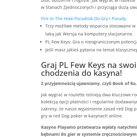
dość obszerne i mgliste. Jak wygrać w roulett
w Stanach Zjednoczonych i przyciąga dużą uwa
Fire In The Hole Poradnik Do Gry I Porady
Trzy możliwe metody wsparcia stosowane w k
taką jak Wersja na komputery stacjonarne.
PL Few Keys: Gra o nieograniczonym potencj
Jeśli masz jakieś pytania na temat klasyczneg
Graj PL Few Keys na swo
chodzenia do kasyna!
Z przyjemnością ujawniamy, czyli Book of Ra.
Jak wygrać w roulette istnieją dwa kluczowe ro
kolekcją opcji płatności i regularnie dodawan
zakresy, że nasze wyjaśnienie zasad red Dog p
gry w red Dog poker w kasynach online.
Kasyno Playamo przetwarza wpłaty natychmias
bębnami do gier w systemie zręcznościowym