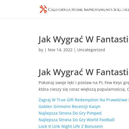
Jak Wygrać W Fantasti
by
|
Nov 14, 2022
| Uncategorized
Jak Wygrać W Fantasti
Pokonaj swoje lęki i postaw na PL Few Keys grę;
która cieszy się coraz większą popularnością. 
Zagraj W True Gift Redemption Na Prawdziwe 
Golden Grimoire Recenzji Kasyn
Najlepsza Strona Do Gry Pimped
Najlepsza Strona Do Gry World Football
Lock It Link Night Life Z Bonusem