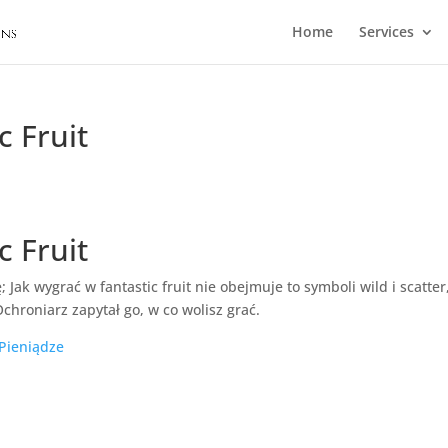
Home
Services
c Fruit
c Fruit
 Jak wygrać w fantastic fruit nie obejmuje to symboli wild i scatter
Ochroniarz zapytał go, w co wolisz grać.
Pieniądze