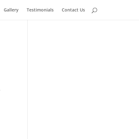
Gallery
Testimonials
Contact Us
,