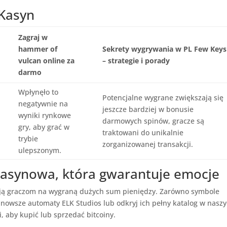
 Kasyn
Zagraj w
hammer of
Sekrety wygrywania w PL Few Keys
vulcan online za
– strategie i porady
darmo
Wpłynęło to
Potencjalne wygrane zwiększają się
negatywnie na
jeszcze bardziej w bonusie
wyniki rynkowe
darmowych spinów, gracze są
gry, aby grać w
traktowani do unikalnie
trybie
zorganizowanej transakcji.
ulepszonym.
kasynowa, która gwarantuje emocje
ją graczom na wygraną dużych sum pieniędzy. Zarówno symbole
nowsze automaty ELK Studios lub odkryj ich pełny katalog w nasz
, aby kupić lub sprzedać bitcoiny.