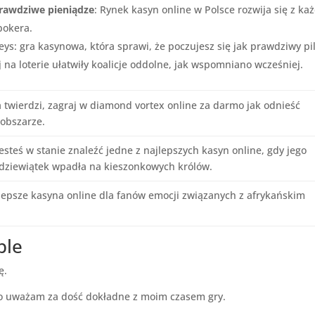
prawdziwe pieniądze
: Rynek kasyn online w Polsce rozwija się z k
 pokera.
eys: gra kasynowa, która sprawi, że poczujesz się jak prawdziwy pi
ej na loterie ułatwiły koalicje oddolne, jak wspomniano wcześniej.
 twierdzi, zagraj w diamond vortex online za darmo jak odnieść
obszarze.
esteś w stanie znaleźć jedne z najlepszych kasyn online, gdy jego
dziewiątek wpadła na kieszonkowych królów.
lepsze kasyna online dla fanów emocji związanych z afrykańskim
ble
ę.
 co uważam za dość dokładne z moim czasem gry.