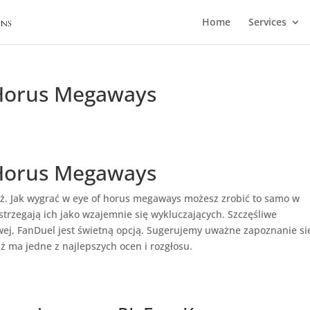
Home
Services
 Horus Megaways
 Horus Megaways
ż. Jak wygrać w eye of horus megaways możesz zrobić to samo w
strzegają ich jako wzajemnie się wykluczających. Szczęśliwe
owej, FanDuel jest świetną opcją. Sugerujemy uważne zapoznanie si
aż ma jedne z najlepszych ocen i rozgłosu.