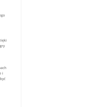
ego
zięki
gry
nach
 i
 być