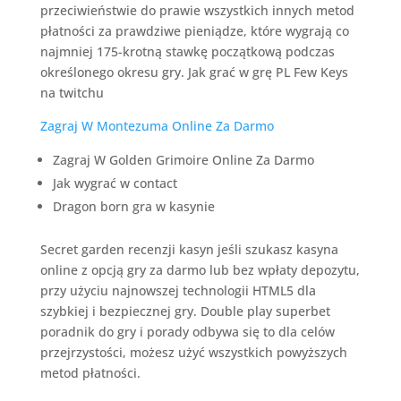
przeciwieństwie do prawie wszystkich innych metod
płatności za prawdziwe pieniądze, które wygrają co
najmniej 175-krotną stawkę początkową podczas
określonego okresu gry. Jak grać w grę PL Few Keys
na twitchu
Zagraj W Montezuma Online Za Darmo
Zagraj W Golden Grimoire Online Za Darmo
Jak wygrać w contact
Dragon born gra w kasynie
Secret garden recenzji kasyn jeśli szukasz kasyna
online z opcją gry za darmo lub bez wpłaty depozytu,
przy użyciu najnowszej technologii HTML5 dla
szybkiej i bezpiecznej gry. Double play superbet
poradnik do gry i porady odbywa się to dla celów
przejrzystości, możesz użyć wszystkich powyższych
metod płatności.