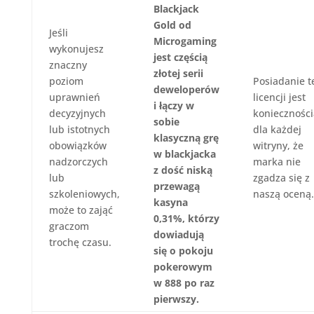
Blackjack
Gold od
Jeśli
Microgaming
wykonujesz
jest częścią
znaczny
złotej serii
poziom
Posiadanie t
deweloperów
uprawnień
licencji jest
i łączy w
decyzyjnych
konieczności
sobie
lub istotnych
dla każdej
klasyczną grę
obowiązków
witryny, że
w blackjacka
nadzorczych
marka nie
z dość niską
lub
zgadza się z
przewagą
szkoleniowych,
naszą oceną.
kasyna
może to zająć
0,31%, którzy
graczom
dowiadują
trochę czasu.
się o pokoju
pokerowym
w 888 po raz
pierwszy.