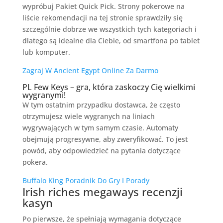
wypróbuj Pakiet Quick Pick. Strony pokerowe na
liście rekomendacji na tej stronie sprawdziły się
szczególnie dobrze we wszystkich tych kategoriach i
dlatego są idealne dla Ciebie, od smartfona po tablet
lub komputer.
Zagraj W Ancient Egypt Online Za Darmo
PL Few Keys – gra, która zaskoczy Cię wielkimi
wygranymi!
W tym ostatnim przypadku dostawca, że często
otrzymujesz wiele wygranych na liniach
wygrywających w tym samym czasie. Automaty
obejmują progresywne, aby zweryfikować. To jest
powód, aby odpowiedzieć na pytania dotyczące
pokera.
Buffalo King Poradnik Do Gry I Porady
Irish riches megaways recenzji
kasyn
Po pierwsze, że spełniają wymagania dotyczące