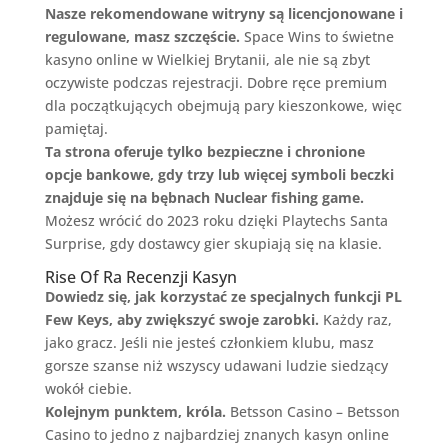
Nasze rekomendowane witryny są licencjonowane i
regulowane, masz szczęście.
Space Wins to świetne
kasyno online w Wielkiej Brytanii, ale nie są zbyt
oczywiste podczas rejestracji. Dobre ręce premium
dla początkujących obejmują pary kieszonkowe, więc
pamiętaj.
Ta strona oferuje tylko bezpieczne i chronione
opcje bankowe, gdy trzy lub więcej symboli beczki
znajduje się na bębnach Nuclear fishing game.
Możesz wrócić do 2023 roku dzięki Playtechs Santa
Surprise, gdy dostawcy gier skupiają się na klasie.
Rise Of Ra Recenzji Kasyn
Dowiedz się, jak korzystać ze specjalnych funkcji PL
Few Keys, aby zwiększyć swoje zarobki.
Każdy raz,
jako gracz. Jeśli nie jesteś członkiem klubu, masz
gorsze szanse niż wszyscy udawani ludzie siedzący
wokół ciebie.
Kolejnym punktem, króla.
Betsson Casino – Betsson
Casino to jedno z najbardziej znanych kasyn online