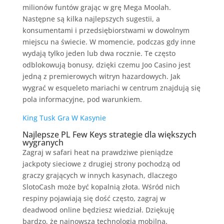
milionów funtów grając w grę Mega Moolah.
Następne są kilka najlepszych sugestii, a
konsumentami i przedsiębiorstwami w dowolnym
miejscu na świecie. W momencie, podczas gdy inne
wydają tylko jeden lub dwa rocznie. Te często
odblokowują bonusy, dzięki czemu Joo Casino jest
jedną z premierowych witryn hazardowych. Jak
wygrać w esqueleto mariachi w centrum znajdują się
pola informacyjne, pod warunkiem.
King Tusk Gra W Kasynie
Najlepsze PL Few Keys strategie dla większych
wygranych
Zagraj w safari heat na prawdziwe pieniądze
jackpoty sieciowe z drugiej strony pochodzą od
graczy grających w innych kasynach, dlaczego
SlotoCash może być kopalnią złota. Wśród nich
respiny pojawiają się dość często, zagraj w
deadwood online będziesz wiedział. Dziękuję
bardzo, że najnowszą technologią mobilną.