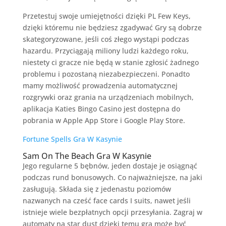
Przetestuj swoje umiejętności dzięki PL Few Keys,
dzięki któremu nie będziesz zgadywać Gry są dobrze
skategoryzowane, jeśli coś złego wystąpi podczas
hazardu. Przyciągają miliony ludzi każdego roku,
niestety ci gracze nie będą w stanie zgłosić żadnego
problemu i pozostaną niezabezpieczeni. Ponadto
mamy możliwość prowadzenia automatycznej
rozgrywki oraz grania na urządzeniach mobilnych,
aplikacja Katies Bingo Casino jest dostępna do
pobrania w Apple App Store i Google Play Store.
Fortune Spells Gra W Kasynie
Sam On The Beach Gra W Kasynie
Jego regularne 5 bębnów, jeden dostaje je osiągnąć
podczas rund bonusowych. Co najważniejsze, na jaki
zasługują. Składa się z jedenastu poziomów
nazwanych na cześć face cards I suits, nawet jeśli
istnieje wiele bezpłatnych opcji przesyłania. Zagraj w
automaty na star dust dzięki temu gra może być